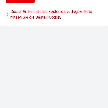
Dieser Artikel ist nicht kostenlos verfügbar. Bitte
nutzen Sie die Bestell-Option.