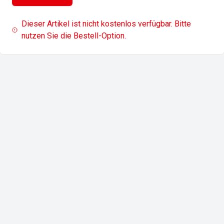
Dieser Artikel ist nicht kostenlos verfügbar. Bitte
nutzen Sie die Bestell-Option.