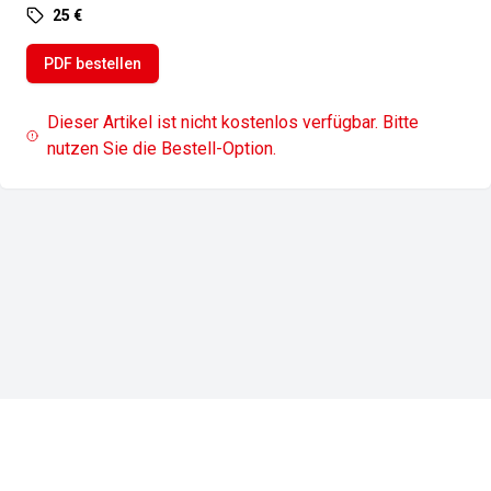
25 €
PDF bestellen
Dieser Artikel ist nicht kostenlos verfügbar. Bitte
nutzen Sie die Bestell-Option.