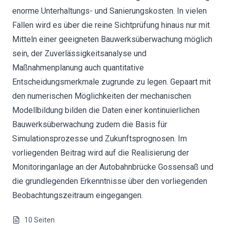
enorme Unterhaltungs- und Sanierungskosten. In vielen
Fällen wird es über die reine Sichtprüfung hinaus nur mit
Mitteln einer geeigneten Bauwerksüberwachung möglich
sein, der Zuverlässigkeitsanalyse und
Maßnahmenplanung auch quantitative
Entscheidungsmerkmale zugrunde zu legen. Gepaart mit
den numerischen Möglichkeiten der mechanischen
Modellbildung bilden die Daten einer kontinuierlichen
Bauwerksüberwachung zudem die Basis für
Simulationsprozesse und Zukunftsprognosen. Im
vorliegenden Beitrag wird auf die Realisierung der
Monitoringanlage an der Autobahnbrücke Gossensaß und
die grundlegenden Erkenntnisse über den vorliegenden
Beobachtungszeitraum eingegangen.
10
Seiten