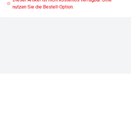
nutzen Sie die Bestell-Option.
Impressum
Datenschutz