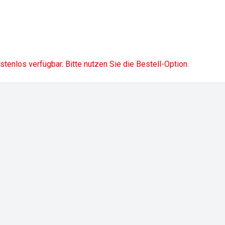
ostenlos verfügbar. Bitte nutzen Sie die Bestell-Option.