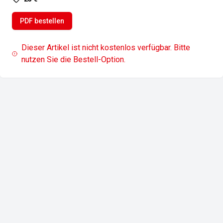
PDF bestellen
Dieser Artikel ist nicht kostenlos verfügbar. Bitte
nutzen Sie die Bestell-Option.