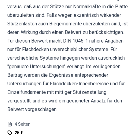
voraus, daß aus der Stütze nur Normalkräfte in die Platte
überzuleiten sind. Falls wegen exzentrisch wirkender
Stützenlasten auch Biegemomente überzuleiten sind, ist
deren Wirkung durch einen Beiwert zu berücksichtigen.
Für diesen Beiwert macht DIN 1045-1 nähere Angaben
nur für Flachdecken unverschieblicher Systeme. Für
verschiebliche Systeme hingegen werden ausdrücklich
"genauere Untersuchungen" verlangt. Im vorliegenden
Beitrag werden die Ergebnisse entsprechender
Untersuchungen für Flachdecken-Innenbereiche und für
Einzelfundamente mit mittiger Stützenstellung
vorgestellt, und es wird ein geeigneter Ansatz für den
Beiwert vorgeschlagen.
4
Seiten
25 €