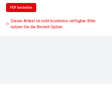
PDF bestellen
Dieser Artikel ist nicht kostenlos verfügbar. Bitte
nutzen Sie die Bestell-Option.