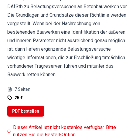
DAfStb zu Belastungsversuchen an Betonbauwerken vor.
Die Grundlagen und Grundsätze dieser Richtlinie werden
vorgestellt. Wenn bei der Nachrechnung von
bestehenden Bauwerken eine Identifikation der äußeren
und inneren Parameter nicht ausreichend genau möglich
ist, dann liefern ergänzende Belastungsversuche
wichtige Informationen, die zur Erschließung tatsächlich
vorhandener Tragreserven führen und mitunter das
Bauwerk retten können.
7
Seiten
25 €
PDF bestellen
Dieser Artikel ist nicht kostenlos verfügbar. Bitte
nutzen Sie die Bestell-Option.