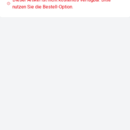
nutzen Sie die Bestell-Option.