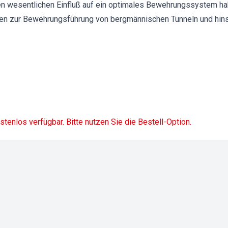
n wesentlichen Einfluß auf ein optimales Bewehrungssystem hab
n zur Bewehrungsführung von bergmännischen Tunneln und hinsi
ostenlos verfügbar. Bitte nutzen Sie die Bestell-Option.