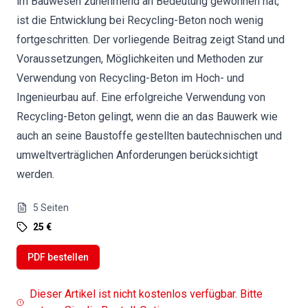
im Bauwesen zunehmend an Bedeutung gewonnen hat,
ist die Entwicklung bei Recycling-Beton noch wenig
fortgeschritten. Der vorliegende Beitrag zeigt Stand und
Voraussetzungen, Möglichkeiten und Methoden zur
Verwendung von Recycling-Beton im Hoch- und
Ingenieurbau auf. Eine erfolgreiche Verwendung von
Recycling-Beton gelingt, wenn die an das Bauwerk wie
auch an seine Baustoffe gestellten bautechnischen und
umweltverträglichen Anforderungen berücksichtigt
werden.
5
Seiten
25 €
PDF bestellen
Dieser Artikel ist nicht kostenlos verfügbar. Bitte