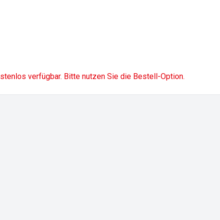
ostenlos verfügbar. Bitte nutzen Sie die Bestell-Option.