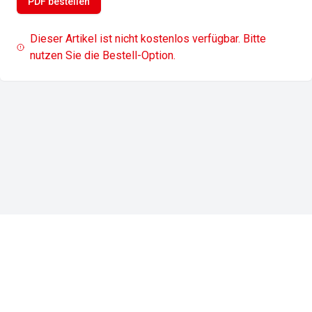
PDF bestellen
Dieser Artikel ist nicht kostenlos verfügbar. Bitte
nutzen Sie die Bestell-Option.
Impressum