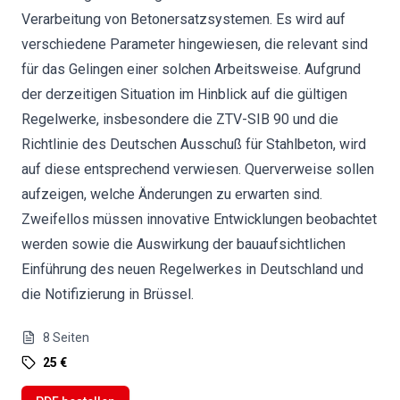
Verarbeitung von Betonersatzsystemen. Es wird auf
verschiedene Parameter hingewiesen, die relevant sind
für das Gelingen einer solchen Arbeitsweise. Aufgrund
der derzeitigen Situation im Hinblick auf die gültigen
Regelwerke, insbesondere die ZTV-SIB 90 und die
Richtlinie des Deutschen Ausschuß für Stahlbeton, wird
auf diese entsprechend verwiesen. Querverweise sollen
aufzeigen, welche Änderungen zu erwarten sind.
Zweifellos müssen innovative Entwicklungen beobachtet
werden sowie die Auswirkung der bauaufsichtlichen
Einführung des neuen Regelwerkes in Deutschland und
die Notifizierung in Brüssel.
8
Seiten
25 €