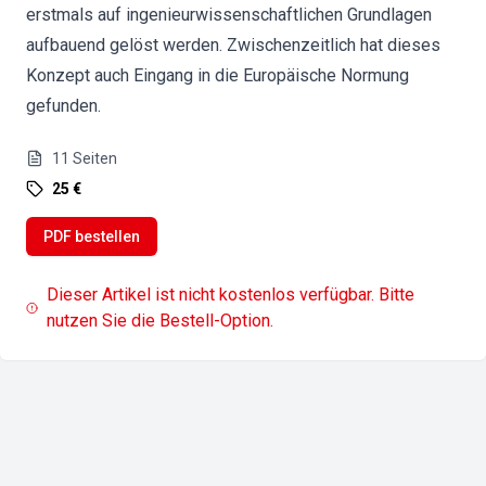
erstmals auf ingenieurwissenschaftlichen Grundlagen
aufbauend gelöst werden. Zwischenzeitlich hat dieses
Konzept auch Eingang in die Europäische Normung
gefunden.
11
Seiten
25 €
PDF bestellen
Dieser Artikel ist nicht kostenlos verfügbar. Bitte
nutzen Sie die Bestell-Option.