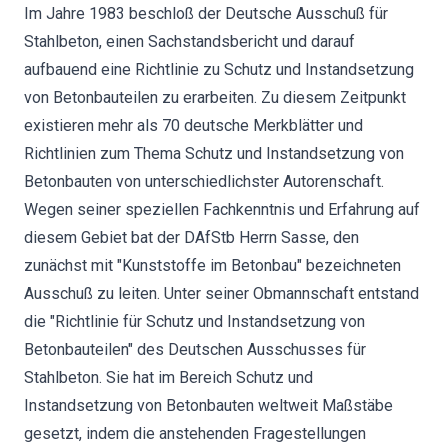
Im Jahre 1983 beschloß der Deutsche Ausschuß für
Stahlbeton, einen Sachstandsbericht und darauf
aufbauend eine Richtlinie zu Schutz und Instandsetzung
von Betonbauteilen zu erarbeiten. Zu diesem Zeitpunkt
existieren mehr als 70 deutsche Merkblätter und
Richtlinien zum Thema Schutz und Instandsetzung von
Betonbauten von unterschiedlichster Autorenschaft.
Wegen seiner speziellen Fachkenntnis und Erfahrung auf
diesem Gebiet bat der DAfStb Herrn Sasse, den
zunächst mit "Kunststoffe im Betonbau" bezeichneten
Ausschuß zu leiten. Unter seiner Obmannschaft entstand
die "Richtlinie für Schutz und Instandsetzung von
Betonbauteilen" des Deutschen Ausschusses für
Stahlbeton. Sie hat im Bereich Schutz und
Instandsetzung von Betonbauten weltweit Maßstäbe
gesetzt, indem die anstehenden Fragestellungen