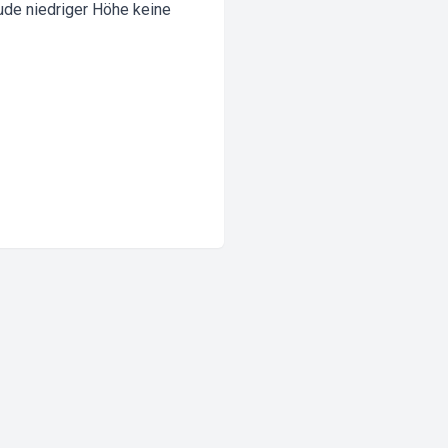
ude niedriger Höhe keine