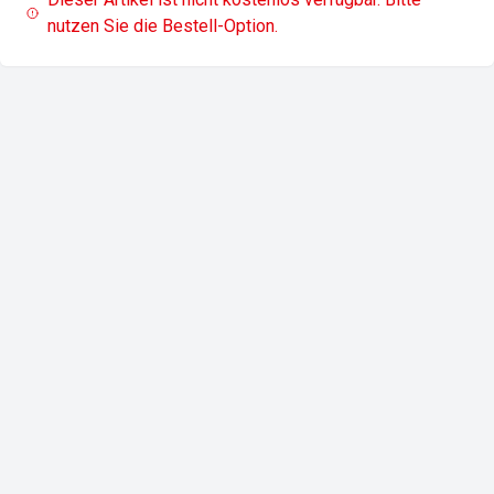
nutzen Sie die Bestell-Option.