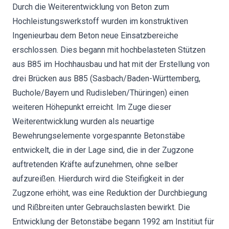
Durch die Weiterentwicklung von Beton zum
Hochleistungswerkstoff wurden im konstruktiven
Ingenieurbau dem Beton neue Einsatzbereiche
erschlossen. Dies begann mit hochbelasteten Stützen
aus B85 im Hochhausbau und hat mit der Erstellung von
drei Brücken aus B85 (Sasbach/Baden-Württemberg,
Buchole/Bayern und Rudisleben/Thüringen) einen
weiteren Höhepunkt erreicht. Im Zuge dieser
Weiterentwicklung wurden als neuartige
Bewehrungselemente vorgespannte Betonstäbe
entwickelt, die in der Lage sind, die in der Zugzone
auftretenden Kräfte aufzunehmen, ohne selber
aufzureißen. Hierdurch wird die Steifigkeit in der
Zugzone erhöht, was eine Reduktion der Durchbiegung
und Rißbreiten unter Gebrauchslasten bewirkt. Die
Entwicklung der Betonstäbe begann 1992 am Institiut für