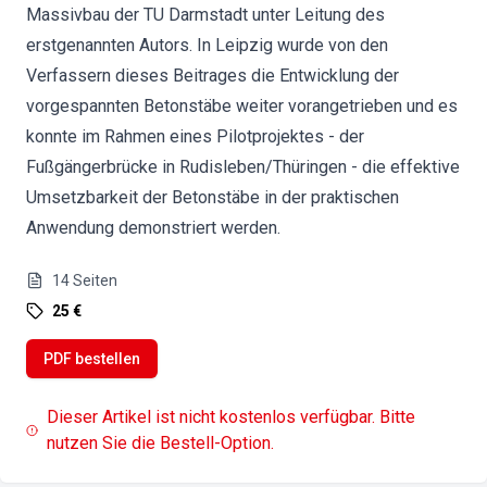
Massivbau der TU Darmstadt unter Leitung des
erstgenannten Autors. In Leipzig wurde von den
Verfassern dieses Beitrages die Entwicklung der
vorgespannten Betonstäbe weiter vorangetrieben und es
konnte im Rahmen eines Pilotprojektes - der
Fußgängerbrücke in Rudisleben/Thüringen - die effektive
Umsetzbarkeit der Betonstäbe in der praktischen
Anwendung demonstriert werden.
14
Seiten
25 €
PDF bestellen
Dieser Artikel ist nicht kostenlos verfügbar. Bitte
nutzen Sie die Bestell-Option.