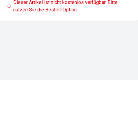
Dieser Artikel ist nicht kostenlos verfügbar. Bitte
nutzen Sie die Bestell-Option.
Impressum
Datenschutz