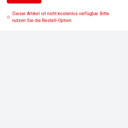
Dieser Artikel ist nicht kostenlos verfügbar. Bitte
nutzen Sie die Bestell-Option.