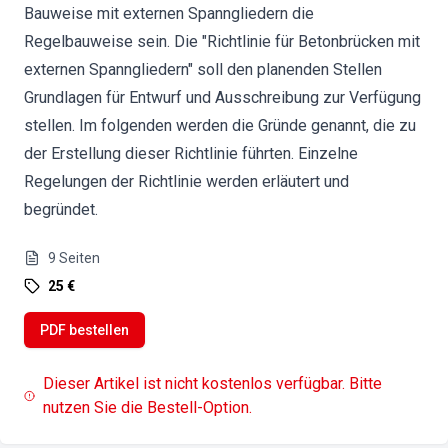
Bauweise mit externen Spanngliedern die
Regelbauweise sein. Die "Richtlinie für Betonbrücken mit
externen Spanngliedern" soll den planenden Stellen
Grundlagen für Entwurf und Ausschreibung zur Verfügung
stellen. Im folgenden werden die Gründe genannt, die zu
der Erstellung dieser Richtlinie führten. Einzelne
Regelungen der Richtlinie werden erläutert und
begründet.
9
Seiten
25 €
PDF bestellen
Dieser Artikel ist nicht kostenlos verfügbar. Bitte
nutzen Sie die Bestell-Option.