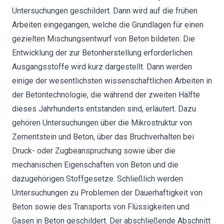
Untersuchungen geschildert. Dann wird auf die frühen
Arbeiten eingegangen, welche die Grundlagen für einen
gezielten Mischungsentwurf von Beton bildeten. Die
Entwicklung der zur Betonherstellung erforderlichen
Ausgangsstoffe wird kurz dargestellt. Dann werden
einige der wesentlichsten wissenschaftlichen Arbeiten in
der Betontechnologie, die während der zweiten Hälfte
dieses Jahrhunderts entstanden sind, erläutert. Dazu
gehören Untersuchungen über die Mikrostruktur von
Zementstein und Beton, über das Bruchverhalten bei
Druck- oder Zugbeanspruchung sowie über die
mechanischen Eigenschaften von Beton und die
dazugehörigen Stoffgesetze. Schließlich werden
Untersuchungen zu Problemen der Dauerhaftigkeit von
Beton sowie des Transports von Flüssigkeiten und
Gasen in Beton geschildert. Der abschließende Abschnitt