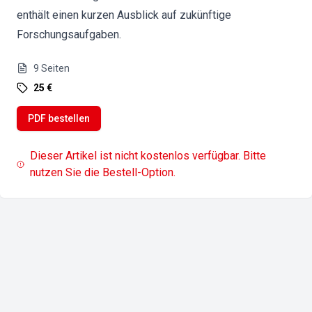
enthält einen kurzen Ausblick auf zukünftige
Forschungsaufgaben.
9
Seiten
25 €
PDF bestellen
Dieser Artikel ist nicht kostenlos verfügbar. Bitte
nutzen Sie die Bestell-Option.