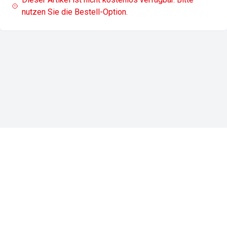
nutzen Sie die Bestell-Option.
Impressum
Datenschutz