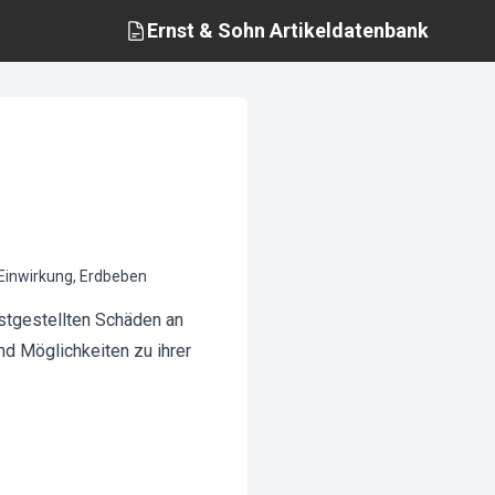
Ernst & Sohn
Artikeldatenbank
Einwirkung, Erdbeben
stgestellten Schäden an
d Möglichkeiten zu ihrer