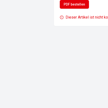
PDF bestellen
Dieser Artikel ist nicht k