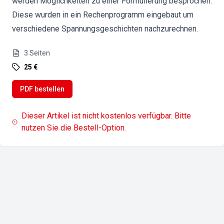
werden Möglichkeiten zu einer Formulierung besprochen.
Diese wurden in ein Rechenprogramm eingebaut um
verschiedene Spannungsgeschichten nachzurechnen.
3
Seiten
25 €
PDF bestellen
Dieser Artikel ist nicht kostenlos verfügbar. Bitte
nutzen Sie die Bestell-Option.