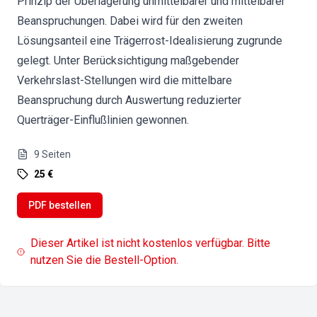
Prinzip der Überlagerung unmittelbarer und mittelbarer
Beanspruchungen. Dabei wird für den zweiten
Lösungsanteil eine Trägerrost-Idealisierung zugrunde
gelegt. Unter Berücksichtigung maßgebender
Verkehrslast-Stellungen wird die mittelbare
Beanspruchung durch Auswertung reduzierter
Querträger-Einflußlinien gewonnen.
9
Seiten
25 €
PDF bestellen
Dieser Artikel ist nicht kostenlos verfügbar. Bitte
nutzen Sie die Bestell-Option.