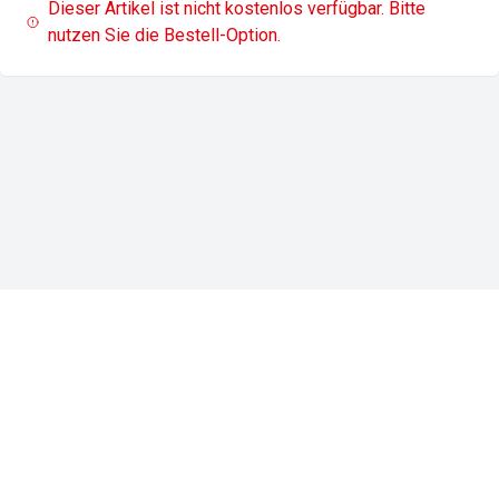
Dieser Artikel ist nicht kostenlos verfügbar. Bitte
nutzen Sie die Bestell-Option.
Impressum
Datenschutz