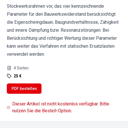
Stockwerksrahmen vor, das vier kennzeichnende
Parameter für den Bauwerkswiderstand berücksichtigt:
die Eigenschwingdauer, Baugrundverhältnisse, Zähigkeit
und innere Dämpfung bzw. Resonanzstörungen. Bei
Berücksichtung und richtiger Wertung dieser Parameter
kann weiter das Verfahren mit statischen Ersatzlasten
verwendet werden.
4
Seiten
25 €
PDF bestellen
Dieser Artikel ist nicht kostenlos verfügbar. Bitte
nutzen Sie die Bestell-Option.