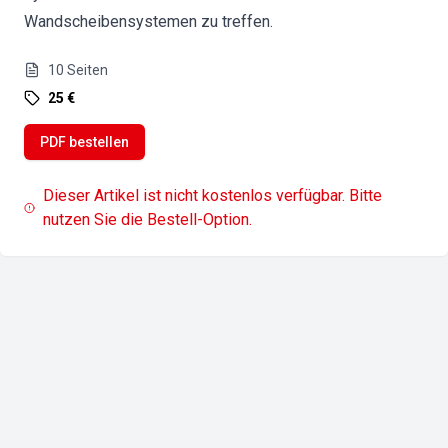
Wandscheibensystemen zu treffen.
10
Seiten
25 €
PDF bestellen
Dieser Artikel ist nicht kostenlos verfügbar. Bitte
nutzen Sie die Bestell-Option.