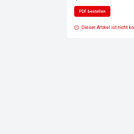
PDF bestellen
Dieser Artikel ist nicht k