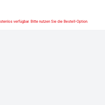
ostenlos verfügbar. Bitte nutzen Sie die Bestell-Option.