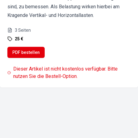
sind, zu bemessen. Als Belastung wirken hierbei am
Kragende Vertikal- und Horizontallasten.
3
Seiten
25 €
PDF bestellen
Dieser Artikel ist nicht kostenlos verfügbar. Bitte
nutzen Sie die Bestell-Option.