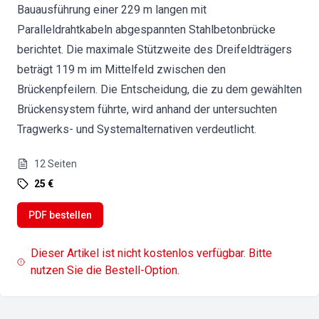
Bauausführung einer 229 m langen mit
Paralleldrahtkabeln abgespannten Stahlbetonbrücke
berichtet. Die maximale Stützweite des Dreifeldträgers
beträgt 119 m im Mittelfeld zwischen den
Brückenpfeilern. Die Entscheidung, die zu dem gewählten
Brückensystem führte, wird anhand der untersuchten
Tragwerks- und Systemalternativen verdeutlicht.
12
Seiten
25 €
PDF bestellen
Dieser Artikel ist nicht kostenlos verfügbar. Bitte
nutzen Sie die Bestell-Option.