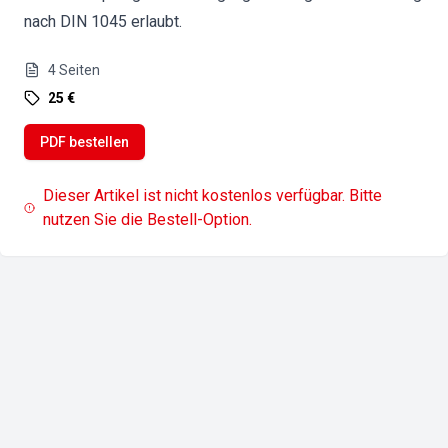
nach DIN 1045 erlaubt.
4
Seiten
25 €
PDF bestellen
Dieser Artikel ist nicht kostenlos verfügbar. Bitte
nutzen Sie die Bestell-Option.