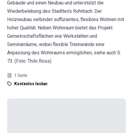
Gebäude und einen Neubau und unterstützt die
Wiederbelebung des Stadtteils Rohrbach. Der
Holzneubau verbindet suffizientes, flexibles Wohnen mit
hoher Qualität. Neben Wohnraum bietet das Projekt
Gemeinschaftsflächen wie Werkstätten und
Seminarräume, wobei flexible Trennwände eine
Anpassung des Wohnraums ermöglichen, siehe auch S.
73. (Foto: Thilo Ross)
1
Seite
Kostenlos lesbar