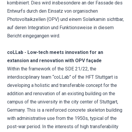
kombiniert. Dies wird insbesondere an der Fassade des
Entwurfs durch den Einsatz von organischen
Photovoltaikzellen (OPV) und einem Solarkamin sichtbar,
auf deren Integration und Funktionsweise in diesem
Bericht eingegangen wird.
coLLab - Low-tech meets innovation for an
extansion and renovation with OPV façade
Within the framework of the SDE 21/22, the
interdisciplinary team “coLLab” of the HFT Stuttgart is
developing a holistic and transferable concept for the
addition and renovation of an existing building on the
campus of the university in the city center of Stuttgart,
Germany. This is a reinforced concrete skeleton building
with administrative use from the 1950s, typical of the
post-war period. In the interests of high transferability