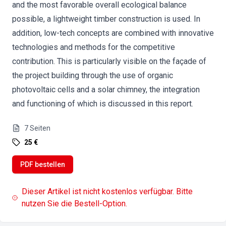
and the most favorable overall ecological balance
possible, a lightweight timber construction is used. In
addition, low-tech concepts are combined with innovative
technologies and methods for the competitive
contribution. This is particularly visible on the façade of
the project building through the use of organic
photovoltaic cells and a solar chimney, the integration
and functioning of which is discussed in this report.
7
Seiten
25 €
PDF bestellen
Dieser Artikel ist nicht kostenlos verfügbar. Bitte
nutzen Sie die Bestell-Option.