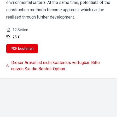
environmental criteria. At the same time, potentials of the
construction methods become apparent, which can be
realised through further development.
12
Seiten
25 €
PDF bestellen
Dieser Artikel ist nicht kostenlos verfügbar. Bitte
nutzen Sie die Bestell-Option.