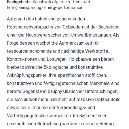
Fachgebiete
:
Bauphysik allgemein - General +
Energieeinsparung - Energy performance
Aufgrund des hohen und zunehmenden
Ressourcenverbrauchs von Gebäuden ist der Bausektor
einer der Hauptverursacher von Umweltbelastungen. Als
Folge dessen wächst die Aufmerksamkeit für
ressourcenschonende und nachhaltige Werkstoffe,
Konstruktionen und Lösungen. Holzbauweisen bieten
hierbei zahlreiche ökologische und konstruktive
Anknüpfungspunkte. Ihre spezifischen stofflichen,
konstruktiven und fertigungstechnischen Merkmale sind
bereits Gegenstand bauphysikalischer Untersuchungen,
die sich aktuell mehr und mehr auf massive Holzbauteile
sowie neue Impulse der Verarbeitungs- und
Vorfertigungstechnik ausweiten. Im Rahmen einer
ganzheitlichen Betrachtung werden in diesem Beitrag