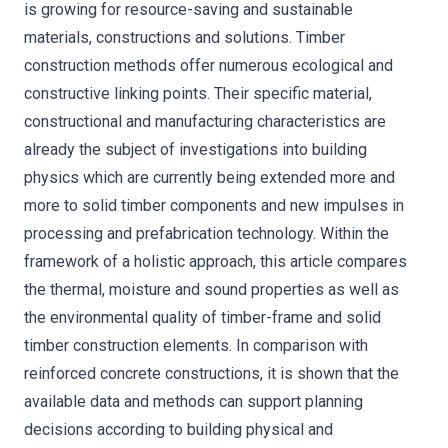
is growing for resource-saving and sustainable
materials, constructions and solutions. Timber
construction methods offer numerous ecological and
constructive linking points. Their specific material,
constructional and manufacturing characteristics are
already the subject of investigations into building
physics which are currently being extended more and
more to solid timber components and new impulses in
processing and prefabrication technology. Within the
framework of a holistic approach, this article compares
the thermal, moisture and sound properties as well as
the environmental quality of timber-frame and solid
timber construction elements. In comparison with
reinforced concrete constructions, it is shown that the
available data and methods can support planning
decisions according to building physical and