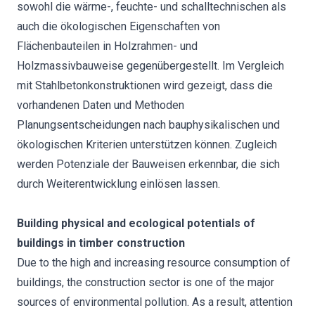
sowohl die wärme-, feuchte- und schalltechnischen als
auch die ökologischen Eigenschaften von
Flächenbauteilen in Holzrahmen- und
Holzmassivbauweise gegenübergestellt. Im Vergleich
mit Stahlbetonkonstruktionen wird gezeigt, dass die
vorhandenen Daten und Methoden
Planungsentscheidungen nach bauphysikalischen und
ökologischen Kriterien unterstützen können. Zugleich
werden Potenziale der Bauweisen erkennbar, die sich
durch Weiterentwicklung einlösen lassen.
Building physical and ecological potentials of
buildings in timber construction
Due to the high and increasing resource consumption of
buildings, the construction sector is one of the major
sources of environmental pollution. As a result, attention