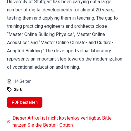
University of Stuttgart has been carrying out a large
number of digital developments for almost 20 years,
testing them and applying them in teaching. The gap to
training practicing engineers and architects close
“Master Online Building Physics”, Master Online
Acoustics” and “Master Online Climate- and Culture-
Adapted Building.” The developed virtual laboratory
represents an important step towards the modernization
of vocational education and training.
14
Seiten
25 €
PDF bestellen
Dieser Artikel ist nicht kostenlos verfügbar. Bitte
nutzen Sie die Bestell-Option.