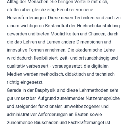
Alltag der Menschen. Sie bringen Vorteile mit sich,
stellen aber gleichzeitig Benutzer vor neue
Herausforderungen. Diese neuen Techniken sind auch zu
einem wichtigeren Bestandteil der Hochschulausbildung
geworden und bieten Möglichkeiten und Chancen, durch
die das Lehren und Lernen andere Dimensionen und
innovative Formen annehmen. Die akademische Lehre
wird dadurch flexibilisiert, zeit- und ortsunabhängig und
qualitativ verbessert - vorausgesetzt, die digitalen
Medien werden methodisch, didaktisch und technisch
richtig eingesetzt.
Gerade in der Bauphysik sind diese Lehrmethoden sehr
gut umsetzbar. Aufgrund zunehmender Nutzeransprüche
und steigender funktionaler, umweltbezogener und
administrativer Anforderungen an Bauten sowie
zunehmende Bauschäden und Fachkräftemangel ist