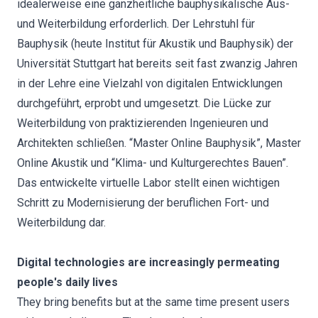
idealerweise eine ganzheitliche bauphysikalische Aus-
und Weiterbildung erforderlich. Der Lehrstuhl für
Bauphysik (heute Institut für Akustik und Bauphysik) der
Universität Stuttgart hat bereits seit fast zwanzig Jahren
in der Lehre eine Vielzahl von digitalen Entwicklungen
durchgeführt, erprobt und umgesetzt. Die Lücke zur
Weiterbildung von praktizierenden Ingenieuren und
Architekten schließen. “Master Online Bauphysik”, Master
Online Akustik und “Klima- und Kulturgerechtes Bauen”.
Das entwickelte virtuelle Labor stellt einen wichtigen
Schritt zu Modernisierung der beruflichen Fort- und
Weiterbildung dar.
Digital technologies are increasingly permeating
people's daily lives
They bring benefits but at the same time present users