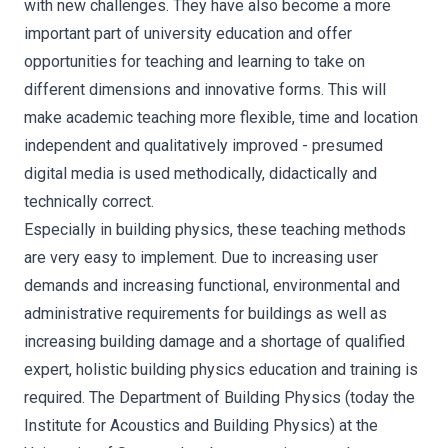
with new challenges. They have also become a more
important part of university education and offer
opportunities for teaching and learning to take on
different dimensions and innovative forms. This will
make academic teaching more flexible, time and location
independent and qualitatively improved - presumed
digital media is used methodically, didactically and
technically correct.
Especially in building physics, these teaching methods
are very easy to implement. Due to increasing user
demands and increasing functional, environmental and
administrative requirements for buildings as well as
increasing building damage and a shortage of qualified
expert, holistic building physics education and training is
required. The Department of Building Physics (today the
Institute for Acoustics and Building Physics) at the