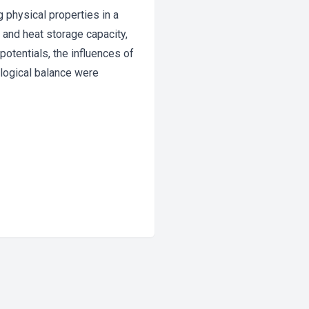
 physical properties in a
 and heat storage capacity,
potentials, the influences of
ological balance were