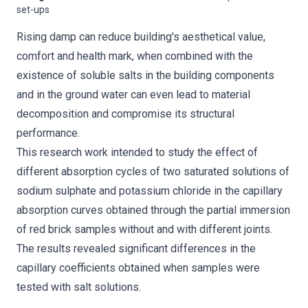
set-ups
Rising damp can reduce building's aesthetical value,
comfort and health mark, when combined with the
existence of soluble salts in the building components
and in the ground water can even lead to material
decomposition and compromise its structural
performance.
This research work intended to study the effect of
different absorption cycles of two saturated solutions of
sodium sulphate and potassium chloride in the capillary
absorption curves obtained through the partial immersion
of red brick samples without and with different joints.
The results revealed significant differences in the
capillary coefficients obtained when samples were
tested with salt solutions.