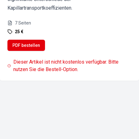
Kapillartransportkoeffizienten.
7
Seiten
25 €
PDF bestellen
Dieser Artikel ist nicht kostenlos verfügbar. Bitte
nutzen Sie die Bestell-Option.