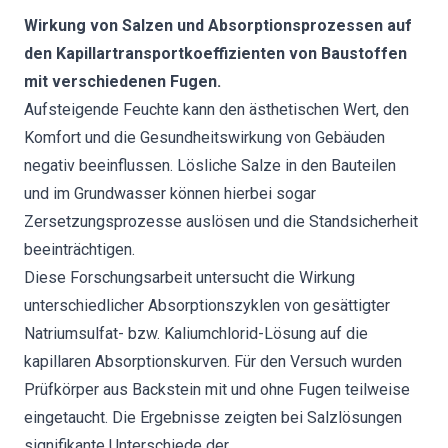
Wirkung von Salzen und Absorptionsprozessen auf
den Kapillartransportkoeffizienten von Baustoffen
mit verschiedenen Fugen.
Aufsteigende Feuchte kann den ästhetischen Wert, den
Komfort und die Gesundheitswirkung von Gebäuden
negativ beeinflussen. Lösliche Salze in den Bauteilen
und im Grundwasser können hierbei sogar
Zersetzungsprozesse auslösen und die Standsicherheit
beeinträchtigen.
Diese Forschungsarbeit untersucht die Wirkung
unterschiedlicher Absorptionszyklen von gesättigter
Natriumsulfat- bzw. Kaliumchlorid-Lösung auf die
kapillaren Absorptionskurven. Für den Versuch wurden
Prüfkörper aus Backstein mit und ohne Fugen teilweise
eingetaucht. Die Ergebnisse zeigten bei Salzlösungen
signifikante Unterschiede der