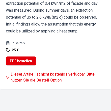
extraction potential of 0.4 kWh/m2 of façade and day
was measured. During summer days, an extraction
potential of up to 2.6 kWh/(m2·d) could be observed.
Initial findings allow the assumption that this energy
could be utilized by applying a heat pump.
7
Seiten
25 €
PDF bestellen
Dieser Artikel ist nicht kostenlos verfügbar. Bitte
nutzen Sie die Bestell-Option.