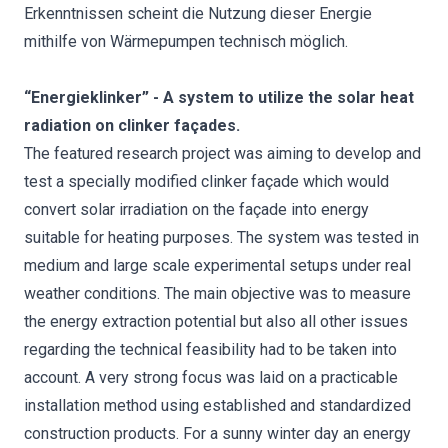
Erkenntnissen scheint die Nutzung dieser Energie
mithilfe von Wärmepumpen technisch möglich.
“Energieklinker” - A system to utilize the solar heat
radiation on clinker façades.
The featured research project was aiming to develop and
test a specially modified clinker façade which would
convert solar irradiation on the façade into energy
suitable for heating purposes. The system was tested in
medium and large scale experimental setups under real
weather conditions. The main objective was to measure
the energy extraction potential but also all other issues
regarding the technical feasibility had to be taken into
account. A very strong focus was laid on a practicable
installation method using established and standardized
construction products. For a sunny winter day an energy