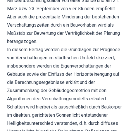
Mindestbesonnungsdauer von einer Stunde und am 21.
März bzw. 23. September von vier Stunden empfiehlt.
Aber auch die prozentuale Minderung der bestehenden
Verschattungszeiten durch ein Bauvorhaben wird als
Maßstab zur Bewertung der Verträglichkeit der Planung
herangezogen.
In diesem Beitrag werden die Grundlagen zur Prognose
von Verschattungen im städtischen Umfeld skizziert;
insbesondere werden die Eigenverschattungen der
Gebäude sowie der Einfluss der Horizonteinengung auf
die Berechnungsergebnisse erklärt und der
Zusammenhang der Gebäudegeometrien mit den
Algorithmen des Verschattungsmodells erläutert.
Schatten wird hierbei als ausschließlich durch Baukörper
im direkten, gerichteten Sonnenlicht entstandener
Helligkeitsunterschied verstanden, d. h. durch diffuses