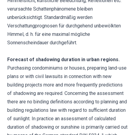
Himmelslicht, künstliche Beleuchtung, Reflexionen etc.
verursachte Schattenphänomene bleiben
unberücksichtigt. Standardmäßig werden
Verschattungprognosen für durchgehend unbewölkten
Himmel, d. h. für eine maximal mögliche
Sonnenscheindauer durchgeführt.
Forecast of shadowing duration in urban regions.
Purchasing condominiums or houses, preparing land-use
plans or with civil lawsuits in connection with new
building projects more and more frequently predictions
of shadowing are required. Concerning the assessment
there are no binding definitions according to planning and
building regulations law with regard to sufficient duration
of sunlight. In practice an assessment of calculated
duration of shadowing or sunshine is primarily carried out