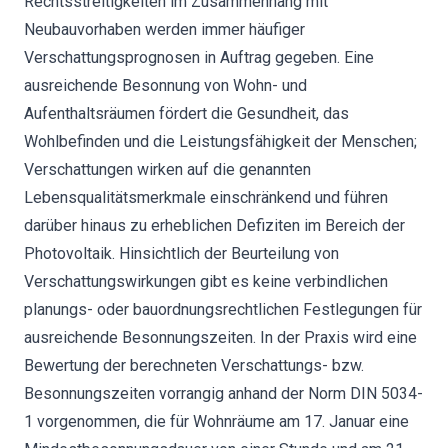
Rechtsstreitigkeiten im Zusammenhang mit
Neubauvorhaben werden immer häufiger
Verschattungsprognosen in Auftrag gegeben. Eine
ausreichende Besonnung von Wohn- und
Aufenthaltsräumen fördert die Gesundheit, das
Wohlbefinden und die Leistungsfähigkeit der Menschen;
Verschattungen wirken auf die genannten
Lebensqualitätsmerkmale einschränkend und führen
darüber hinaus zu erheblichen Defiziten im Bereich der
Photovoltaik. Hinsichtlich der Beurteilung von
Verschattungswirkungen gibt es keine verbindlichen
planungs- oder bauordnungsrechtlichen Festlegungen für
ausreichende Besonnungszeiten. In der Praxis wird eine
Bewertung der berechneten Verschattungs- bzw.
Besonnungszeiten vorrangig anhand der Norm DIN 5034-
1 vorgenommen, die für Wohnräume am 17. Januar eine