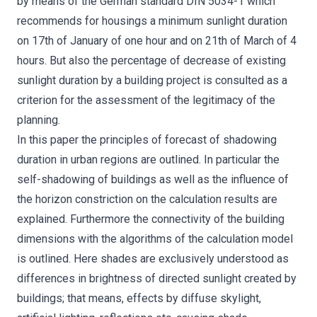
by means of the German standard DIN 5034-1 which
recommends for housings a minimum sunlight duration
on 17th of January of one hour and on 21th of March of 4
hours. But also the percentage of decrease of existing
sunlight duration by a building project is consulted as a
criterion for the assessment of the legitimacy of the
planning.
In this paper the principles of forecast of shadowing
duration in urban regions are outlined. In particular the
self-shadowing of buildings as well as the influence of
the horizon constriction on the calculation results are
explained. Furthermore the connectivity of the building
dimensions with the algorithms of the calculation model
is outlined. Here shades are exclusively understood as
differences in brightness of directed sunlight created by
buildings; that means, effects by diffuse skylight,