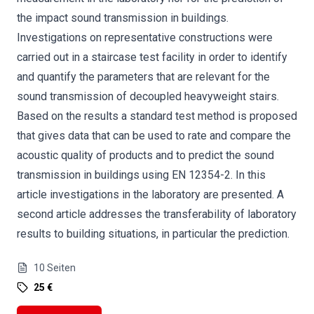
the impact sound transmission in buildings.
Investigations on representative constructions were
carried out in a staircase test facility in order to identify
and quantify the parameters that are relevant for the
sound transmission of decoupled heavyweight stairs.
Based on the results a standard test method is proposed
that gives data that can be used to rate and compare the
acoustic quality of products and to predict the sound
transmission in buildings using EN 12354-2. In this
article investigations in the laboratory are presented. A
second article addresses the transferability of laboratory
results to building situations, in particular the prediction.
10
Seiten
25 €