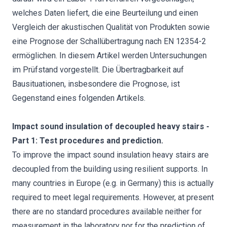
welches Daten liefert, die eine Beurteilung und einen
Vergleich der akustischen Qualität von Produkten sowie
eine Prognose der Schallübertragung nach EN 12354-2
ermöglichen. In diesem Artikel werden Untersuchungen
im Prüfstand vorgestellt. Die Übertragbarkeit auf
Bausituationen, insbesondere die Prognose, ist
Gegenstand eines folgenden Artikels.
Impact sound insulation of decoupled heavy stairs -
Part 1: Test procedures and prediction.
To improve the impact sound insulation heavy stairs are
decoupled from the building using resilient supports. In
many countries in Europe (e.g. in Germany) this is actually
required to meet legal requirements. However, at present
there are no standard procedures available neither for
measurement in the laboratory nor for the prediction of