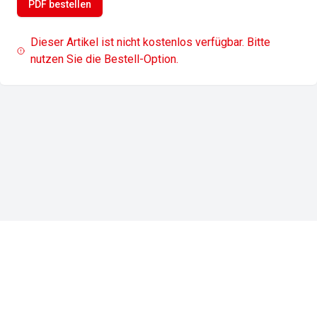
PDF bestellen
Dieser Artikel ist nicht kostenlos verfügbar. Bitte
nutzen Sie die Bestell-Option.
Impressum