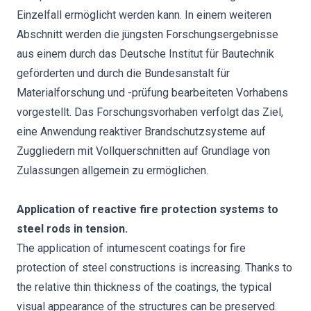
Einzelfall ermöglicht werden kann. In einem weiteren
Abschnitt werden die jüngsten Forschungsergebnisse
aus einem durch das Deutsche Institut für Bautechnik
geförderten und durch die Bundesanstalt für
Materialforschung und -prüfung bearbeiteten Vorhabens
vorgestellt. Das Forschungsvorhaben verfolgt das Ziel,
eine Anwendung reaktiver Brandschutzsysteme auf
Zuggliedern mit Vollquerschnitten auf Grundlage von
Zulassungen allgemein zu ermöglichen.
Application of reactive fire protection systems to
steel rods in tension.
The application of intumescent coatings for fire
protection of steel constructions is increasing. Thanks to
the relative thin thickness of the coatings, the typical
visual appearance of the structures can be preserved.