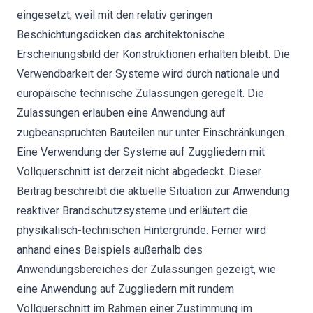
eingesetzt, weil mit den relativ geringen
Beschichtungsdicken das architektonische
Erscheinungsbild der Konstruktionen erhalten bleibt. Die
Verwendbarkeit der Systeme wird durch nationale und
europäische technische Zulassungen geregelt. Die
Zulassungen erlauben eine Anwendung auf
zugbeanspruchten Bauteilen nur unter Einschränkungen.
Eine Verwendung der Systeme auf Zuggliedern mit
Vollquerschnitt ist derzeit nicht abgedeckt. Dieser
Beitrag beschreibt die aktuelle Situation zur Anwendung
reaktiver Brandschutzsysteme und erläutert die
physikalisch-technischen Hintergründe. Ferner wird
anhand eines Beispiels außerhalb des
Anwendungsbereiches der Zulassungen gezeigt, wie
eine Anwendung auf Zuggliedern mit rundem
Vollquerschnitt im Rahmen einer Zustimmung im