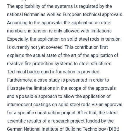
The applicability of the systems is regulated by the
national German as well as European technical approvals.
According to the approvals, the application on steel
members in tension is only allowed with limitations.
Especially, the application on solid steel rods in tension
is currently not yet covered. This contribution first
explains the actual state of the art of the application of
reactive fire protection systems to steel structures.
Technical background information is provided.
Furthermore, a case study is presented in order to
illustrate the limitations in the scope of the approvals
and a possible approach to allow the application of
intumescent coatings on solid steel rods via an approval
for a specific construction project. After that, the latest
scientific results of a research project funded by the
German National Institute of Building Technology (DIBt)