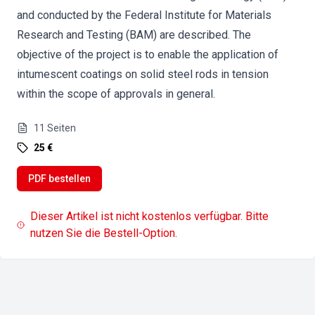
and conducted by the Federal Institute for Materials
Research and Testing (BAM) are described. The
objective of the project is to enable the application of
intumescent coatings on solid steel rods in tension
within the scope of approvals in general.
11
Seiten
25 €
PDF bestellen
Dieser Artikel ist nicht kostenlos verfügbar. Bitte
nutzen Sie die Bestell-Option.