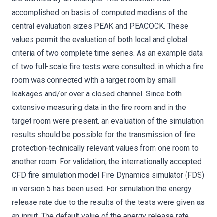
accomplished on basis of computed medians of the
central evaluation sizes PEAK and PEACOCK. These
values permit the evaluation of both local and global
criteria of two complete time series. As an example data
of two full-scale fire tests were consulted, in which a fire
room was connected with a target room by small
leakages and/or over a closed channel. Since both
extensive measuring data in the fire room and in the
target room were present, an evaluation of the simulation
results should be possible for the transmission of fire
protection-technically relevant values from one room to
another room. For validation, the internationally accepted
CFD fire simulation model Fire Dynamics simulator (FDS)
in version 5 has been used. For simulation the energy
release rate due to the results of the tests were given as
an input. The default value of the energy release rate