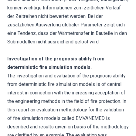
können wichtige Informationen zum zeitlichen Verlauf
der Zeitreihen nicht bewertet werden. Bei der
zusätzlichen Auswertung globaler Parameter zeigt sich
eine Tendenz, dass der Wärmetransfer in Bauteile in den
Submodellen nicht ausreichend gelöst wird.
Investigation of the prognosis ability from
deterministic fire simulation models.
The investigation and evaluation of the prognosis ability
from deterministic fire simulation models is of central
interest in connection with the increasing acceptation of
the engineering methods in the field of fire protection. In
this report an evaluation methodology for the validation
of fire simulation models called EMVANEMED is
described and results given on basis of the methodology
are clarified by an example. The evaluation was