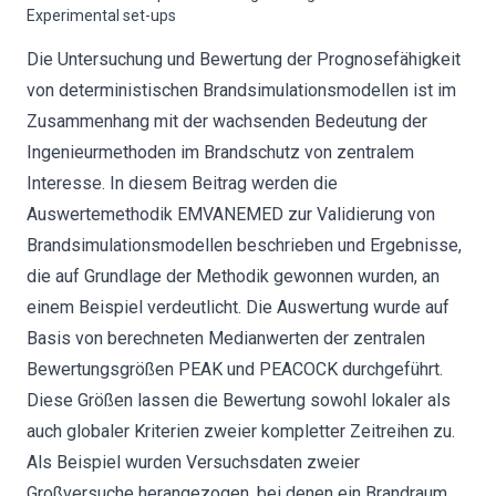
Experimental set-ups
Die Untersuchung und Bewertung der Prognosefähigkeit
von deterministischen Brandsimulationsmodellen ist im
Zusammenhang mit der wachsenden Bedeutung der
Ingenieurmethoden im Brandschutz von zentralem
Interesse. In diesem Beitrag werden die
Auswertemethodik EMVANEMED zur Validierung von
Brandsimulationsmodellen beschrieben und Ergebnisse,
die auf Grundlage der Methodik gewonnen wurden, an
einem Beispiel verdeutlicht. Die Auswertung wurde auf
Basis von berechneten Medianwerten der zentralen
Bewertungsgrößen PEAK und PEACOCK durchgeführt.
Diese Größen lassen die Bewertung sowohl lokaler als
auch globaler Kriterien zweier kompletter Zeitreihen zu.
Als Beispiel wurden Versuchsdaten zweier
Großversuche herangezogen, bei denen ein Brandraum