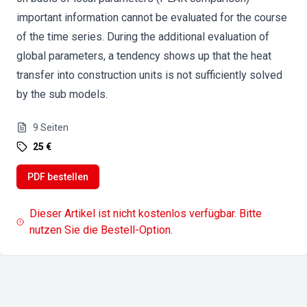
important information cannot be evaluated for the course
of the time series. During the additional evaluation of
global parameters, a tendency shows up that the heat
transfer into construction units is not sufficiently solved
by the sub models.
9
Seiten
25 €
PDF bestellen
Dieser Artikel ist nicht kostenlos verfügbar. Bitte
nutzen Sie die Bestell-Option.