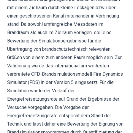
mit einem Zielraum durch kleine Leckagen bzw. über
einen geschlossenen Kanal miteinander in Verbindung
stand. Da sowohl umfangreiche Messdaten im
Brandraum als auch im Zielraum vorlagen, soll eine
Bewertung der Simulationsergebnisse für die
Übertragung von brandschutztechnisch relevanten
Größen von einem zum anderen Raum möglich sein. Zur
Validierung wurde das international am weitesten
verbreitete CFD-Brandsimulationsmodell Fire Dynamics
Simulator (FDS) in der Version 5 eingesetzt. Für die
Simulation wurde der Verlauf der
Energiefreisetzungsrate auf Grund der Ergebnisse der
Versuche vorgegeben. Die Vorgabe der
Energiefreisetzungsrate entspricht dem Stand der
Technik und lässt daher eine Bewertung der Eignung von
Brandsimulationsprogrammen durch Quantifizierung der