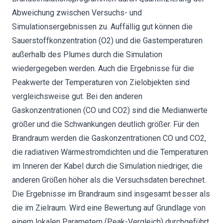
Abweichung zwischen Versuchs- und
Simulationsergebnissen zu. Auffällig gut können die
Sauerstoffkonzentration (O2) und die Gastemperaturen
außerhalb des Plumes durch die Simulation
wiedergegeben werden. Auch die Ergebnisse für die
Peakwerte der Temperaturen von Zielobjekten sind
vergleichsweise gut. Bei den anderen
Gaskonzentrationen (CO und CO2) sind die Medianwerte
größer und die Schwankungen deutlich größer. Für den
Brandraum werden die Gaskonzentrationen CO und CO2,
die radiativen Wärmestromdichten und die Temperaturen
im Inneren der Kabel durch die Simulation niedriger, die
anderen Größen höher als die Versuchsdaten berechnet.
Die Ergebnisse im Brandraum sind insgesamt besser als
die im Zielraum. Wird eine Bewertung auf Grundlage von
einem lokalen Parametern (Peak-Vergleich) durchgeführt,