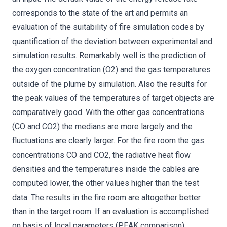
corresponds to the state of the art and permits an
evaluation of the suitability of fire simulation codes by
quantification of the deviation between experimental and
simulation results. Remarkably well is the prediction of
the oxygen concentration (O2) and the gas temperatures
outside of the plume by simulation. Also the results for
the peak values of the temperatures of target objects are
comparatively good. With the other gas concentrations
(CO and CO2) the medians are more largely and the
fluctuations are clearly larger. For the fire room the gas
concentrations CO and CO2, the radiative heat flow
densities and the temperatures inside the cables are
computed lower, the other values higher than the test
data. The results in the fire room are altogether better
than in the target room. If an evaluation is accomplished
on basis of local parameters (PEAK comparison)