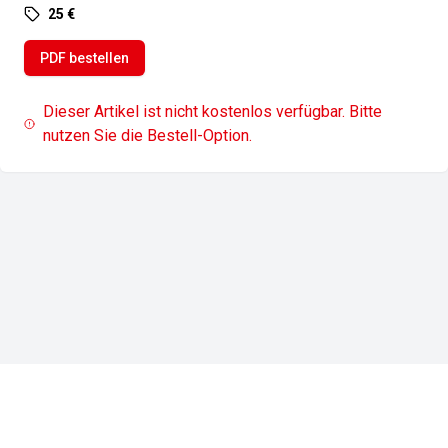
25 €
PDF bestellen
Dieser Artikel ist nicht kostenlos verfügbar. Bitte
nutzen Sie die Bestell-Option.