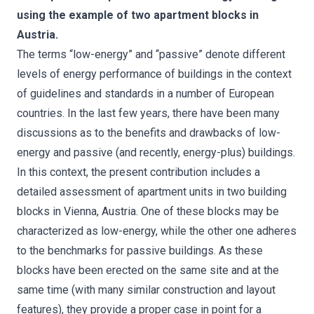
using the example of two apartment blocks in
Austria.
The terms “low-energy” and “passive” denote different
levels of energy performance of buildings in the context
of guidelines and standards in a number of European
countries. In the last few years, there have been many
discussions as to the benefits and drawbacks of low-
energy and passive (and recently, energy-plus) buildings.
In this context, the present contribution includes a
detailed assessment of apartment units in two building
blocks in Vienna, Austria. One of these blocks may be
characterized as low-energy, while the other one adheres
to the benchmarks for passive buildings. As these
blocks have been erected on the same site and at the
same time (with many similar construction and layout
features), they provide a proper case in point for a