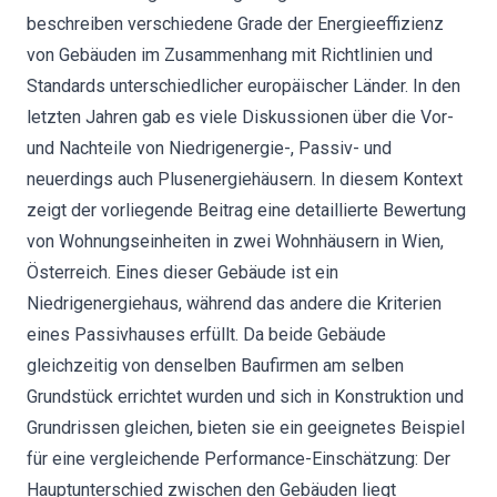
beschreiben verschiedene Grade der Energieeffizienz
von Gebäuden im Zusammenhang mit Richtlinien und
Standards unterschiedlicher europäischer Länder. In den
letzten Jahren gab es viele Diskussionen über die Vor-
und Nachteile von Niedrigenergie-, Passiv- und
neuerdings auch Plusenergiehäusern. In diesem Kontext
zeigt der vorliegende Beitrag eine detaillierte Bewertung
von Wohnungseinheiten in zwei Wohnhäusern in Wien,
Österreich. Eines dieser Gebäude ist ein
Niedrigenergiehaus, während das andere die Kriterien
eines Passivhauses erfüllt. Da beide Gebäude
gleichzeitig von denselben Baufirmen am selben
Grundstück errichtet wurden und sich in Konstruktion und
Grundrissen gleichen, bieten sie ein geeignetes Beispiel
für eine vergleichende Performance-Einschätzung: Der
Hauptunterschied zwischen den Gebäuden liegt