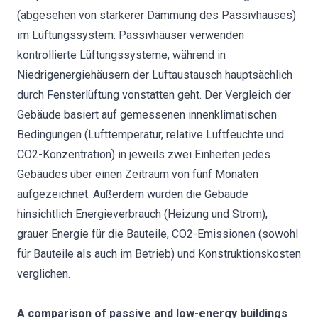
(abgesehen von stärkerer Dämmung des Passivhauses)
im Lüftungssystem: Passivhäuser verwenden
kontrollierte Lüftungssysteme, während in
Niedrigenergiehäusern der Luftaustausch hauptsächlich
durch Fensterlüftung vonstatten geht. Der Vergleich der
Gebäude basiert auf gemessenen innenklimatischen
Bedingungen (Lufttemperatur, relative Luftfeuchte und
CO2-Konzentration) in jeweils zwei Einheiten jedes
Gebäudes über einen Zeitraum von fünf Monaten
aufgezeichnet. Außerdem wurden die Gebäude
hinsichtlich Energieverbrauch (Heizung und Strom),
grauer Energie für die Bauteile, CO2-Emissionen (sowohl
für Bauteile als auch im Betrieb) und Konstruktionskosten
verglichen.
A comparison of passive and low-energy buildings