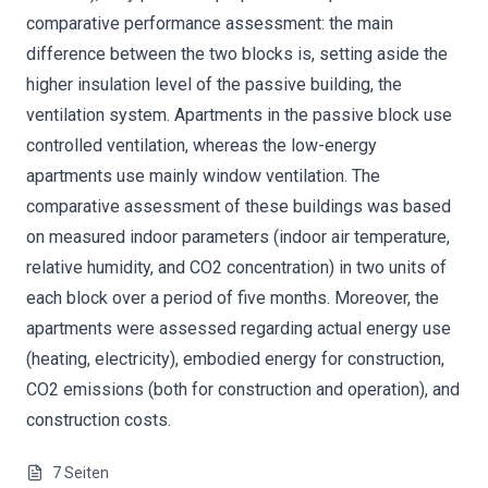
comparative performance assessment: the main
difference between the two blocks is, setting aside the
higher insulation level of the passive building, the
ventilation system. Apartments in the passive block use
controlled ventilation, whereas the low-energy
apartments use mainly window ventilation. The
comparative assessment of these buildings was based
on measured indoor parameters (indoor air temperature,
relative humidity, and CO2 concentration) in two units of
each block over a period of five months. Moreover, the
apartments were assessed regarding actual energy use
(heating, electricity), embodied energy for construction,
CO2 emissions (both for construction and operation), and
construction costs.
7
Seiten