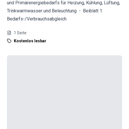
und Primärenergiebedarfs für Heizung, Kühlung, Lüftung,
Trinkwarmwasser und Beleuchtung - Beiblatt 1:
Bedarfs-/Verbrauchsabgleich
1
Seite
Kostenlos lesbar