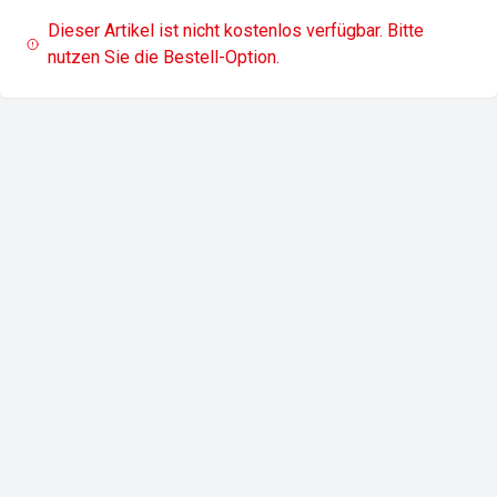
Dieser Artikel ist nicht kostenlos verfügbar. Bitte
nutzen Sie die Bestell-Option.