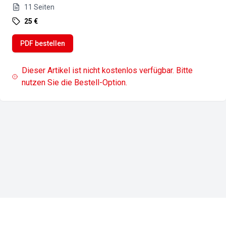
11
Seiten
25 €
PDF bestellen
Dieser Artikel ist nicht kostenlos verfügbar. Bitte
nutzen Sie die Bestell-Option.