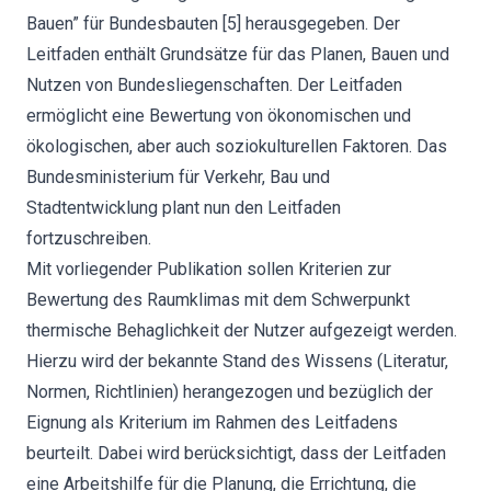
Bauen” für Bundesbauten [5] herausgegeben. Der
Leitfaden enthält Grundsätze für das Planen, Bauen und
Nutzen von Bundesliegenschaften. Der Leitfaden
ermöglicht eine Bewertung von ökonomischen und
ökologischen, aber auch soziokulturellen Faktoren. Das
Bundesministerium für Verkehr, Bau und
Stadtentwicklung plant nun den Leitfaden
fortzuschreiben.
Mit vorliegender Publikation sollen Kriterien zur
Bewertung des Raumklimas mit dem Schwerpunkt
thermische Behaglichkeit der Nutzer aufgezeigt werden.
Hierzu wird der bekannte Stand des Wissens (Literatur,
Normen, Richtlinien) herangezogen und bezüglich der
Eignung als Kriterium im Rahmen des Leitfadens
beurteilt. Dabei wird berücksichtigt, dass der Leitfaden
eine Arbeitshilfe für die Planung, die Errichtung, die