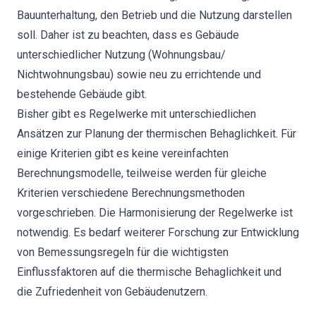
Bauunterhaltung, den Betrieb und die Nutzung darstellen
soll. Daher ist zu beachten, dass es Gebäude
unterschiedlicher Nutzung (Wohnungsbau/
Nichtwohnungsbau) sowie neu zu errichtende und
bestehende Gebäude gibt.
Bisher gibt es Regelwerke mit unterschiedlichen
Ansätzen zur Planung der thermischen Behaglichkeit. Für
einige Kriterien gibt es keine vereinfachten
Berechnungsmodelle, teilweise werden für gleiche
Kriterien verschiedene Berechnungsmethoden
vorgeschrieben. Die Harmonisierung der Regelwerke ist
notwendig. Es bedarf weiterer Forschung zur Entwicklung
von Bemessungsregeln für die wichtigsten
Einflussfaktoren auf die thermische Behaglichkeit und
die Zufriedenheit von Gebäudenutzern.