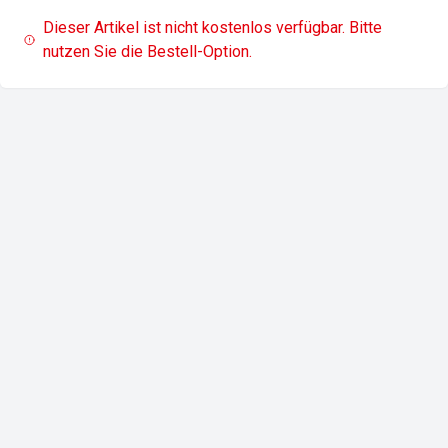
Dieser Artikel ist nicht kostenlos verfügbar. Bitte
nutzen Sie die Bestell-Option.