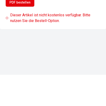
PDF bestellen
Dieser Artikel ist nicht kostenlos verfügbar. Bitte
nutzen Sie die Bestell-Option.
Impressum