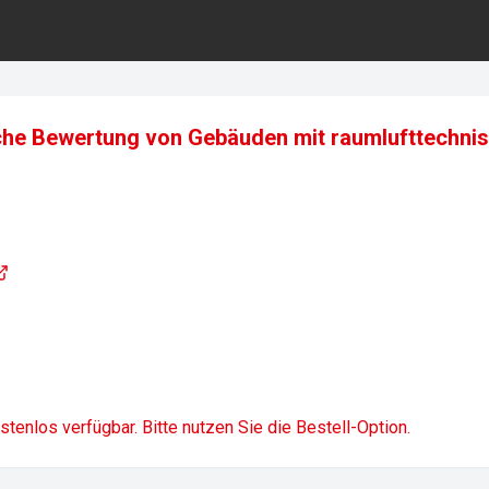
sche Bewertung von Gebäuden mit raumlufttechni
ostenlos verfügbar. Bitte nutzen Sie die Bestell-Option.